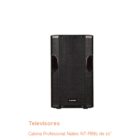
Televisores
Cabina Profesional Niatec NT-PB81 de 10″