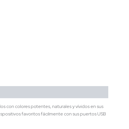
os con colores potentes, naturales y vívidos en sus
ispositivos favoritos fácilmente con sus puertos USB