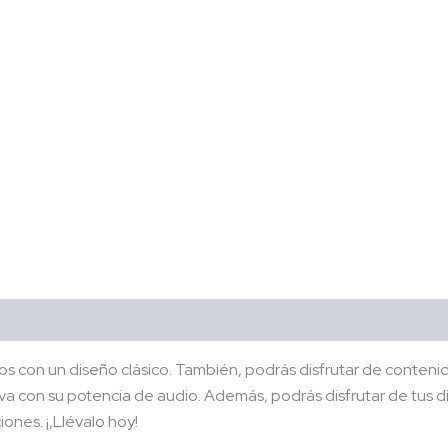
s con un diseño clásico. También, podrás disfrutar de contenid
va con su potencia de audio. Además, podrás disfrutar de tus d
ones. ¡,Llévalo hoy!