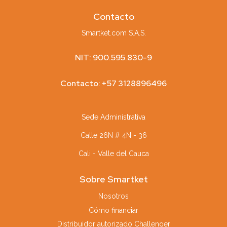
Contacto
Smartket.com S.A.S.
NIT: 900.595.830-9
Contacto: +57 3128896496
Sede Administrativa
Calle 26N # 4N - 36
Cali - Valle del Cauca
Sobre Smartket
Nosotros
Cómo financiar
Distribuidor autorizado Challenger