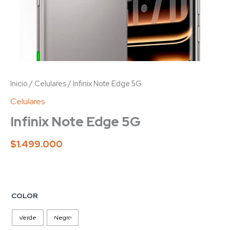
Inicio
/
Celulares
/ Infinix Note Edge 5G
Celulares
Infinix Note Edge 5G
$
1.499.000
COLOR
Verde
Negro