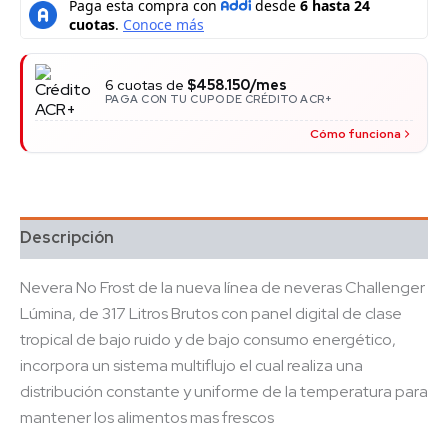
6 cuotas de
$458.150/mes
PAGA CON TU CUPO DE CRÉDITO ACR+
Cómo funciona
Descripción
Nevera No Frost de la nueva línea de neveras Challenger
Lúmina, de 317 Litros Brutos con panel digital de clase
tropical de bajo ruido y de bajo consumo energético,
incorpora un sistema multiflujo el cual realiza una
distribución constante y uniforme de la temperatura para
mantener los alimentos mas frescos