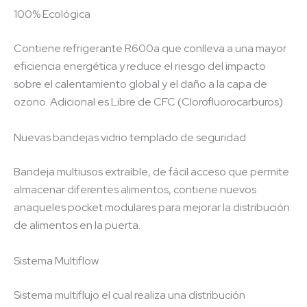
100% Ecológica
Contiene refrigerante R600a que conlleva a una mayor
eficiencia energética y reduce el riesgo del impacto
sobre el calentamiento global y el daño a la capa de
ozono. Adicional es Libre de CFC (Clorofluorocarburos)
Nuevas bandejas vidrio templado de seguridad
Bandeja multiusos extraíble, de fácil acceso que permite
almacenar diferentes alimentos, contiene nuevos
anaqueles pocket modulares para mejorar la distribución
de alimentos en la puerta.
Sistema Multiflow
Sistema multiflujo el cual realiza una distribución