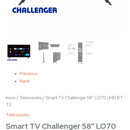
Previous
Next
Inicio
/
Televisores
/ Smart TV Challenger 58″ LO70 UHD BT
T2
Televisores
Smart TV Challenger 58″ LO70