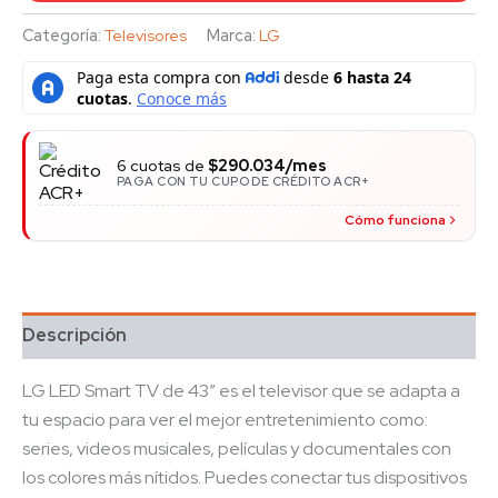
Categoría:
Televisores
Marca:
LG
6 cuotas de
$290.034/mes
PAGA CON TU CUPO DE CRÉDITO ACR+
Cómo funciona
Descripción
LG LED Smart TV de 43″ es el televisor que se adapta a
tu espacio para ver el mejor entretenimiento como:
series, videos musicales, películas y documentales con
los colores más nítidos. Puedes conectar tus dispositivos